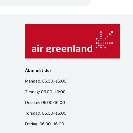
Åbningstider
Mandag: 06.00–16:00
Tirsdag: 06.00–16:00
Onsdag: 06.00-16:00
Torsdag: 06.00–16:00
Fredag: 06.00–16:00