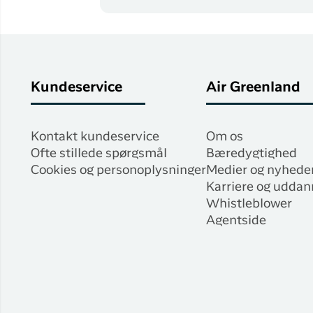
Kundeservice
Air Greenland
Kontakt kundeservice
Om os
Ofte stillede spørgsmål
Bæredygtighed
Cookies og personoplysninger
Medier og nyhede
Karriere og uddan
Whistleblower
Agentside