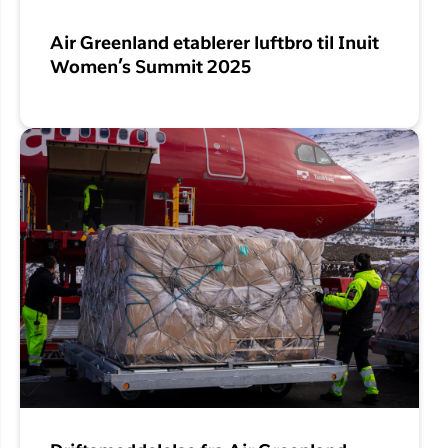
Air Greenland etablerer luftbro til Inuit
Women’s Summit 2025