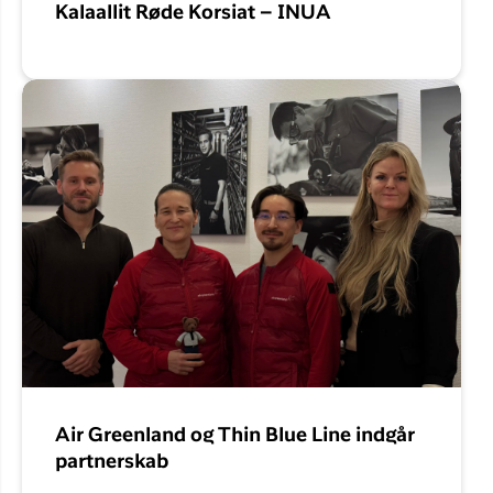
Kalaallit Røde Korsiat – INUA
Air Greenland og Thin Blue Line indgår
partnerskab