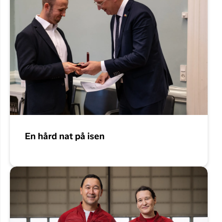
En hård nat på isen