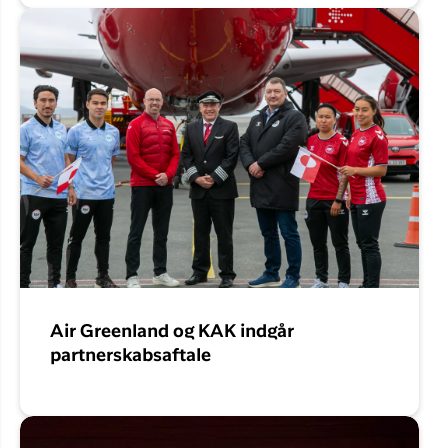
Air Greenland og KAK indgår
partnerskabsaftale