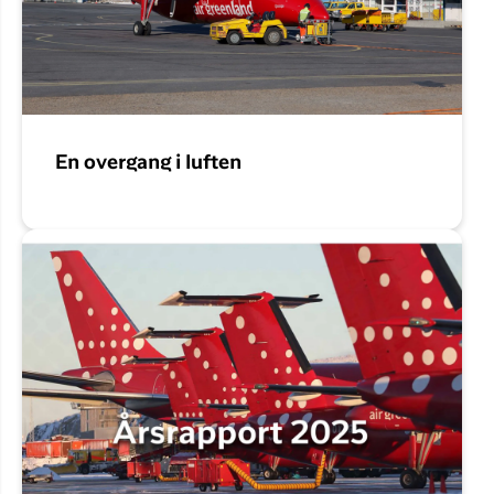
En overgang i luften