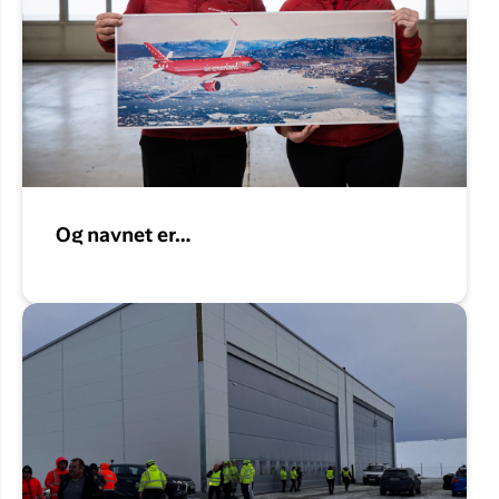
Og navnet er…