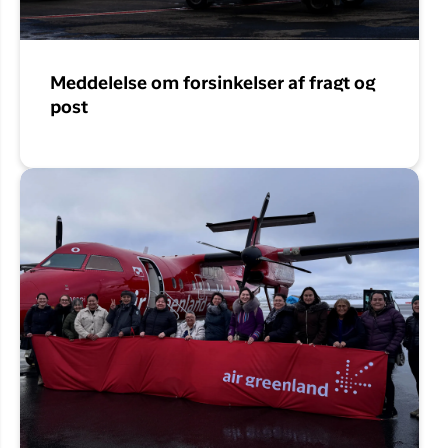
Meddelelse om forsinkelser af fragt og
post