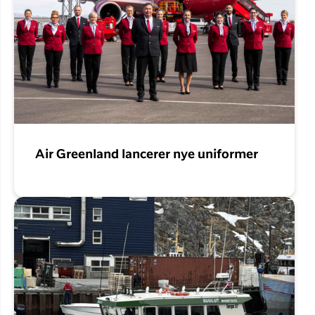
Air Greenland lancerer nye uniformer