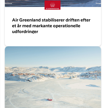
Air Greenland stabiliserer driften efter
et år med markante operationelle
udfordringer