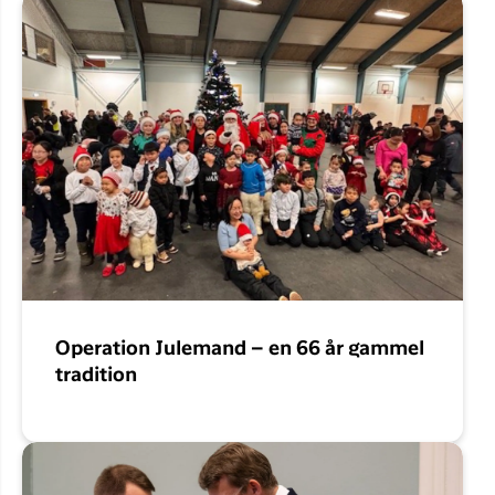
Operation Julemand – en 66 år gammel
tradition