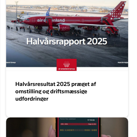
Halvårsresultat 2025 præget af
omstilling og driftsmæssige
udfordringer