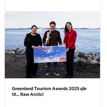
Greenland Tourism Awards 2025 går
til… Raw Arctic!