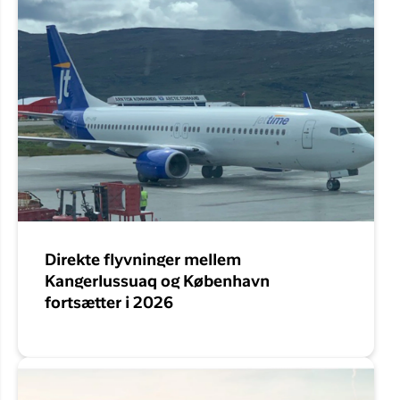
Direkte flyvninger mellem
Kangerlussuaq og København
fortsætter i 2026