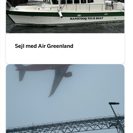
Sejl med Air Greenland