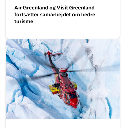
Air Greenland og Visit Greenland
fortsætter samarbejdet om bedre
turisme