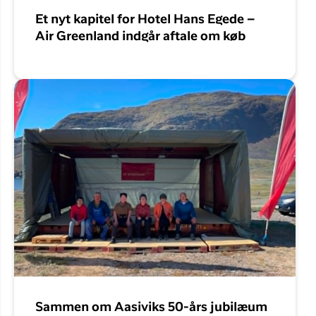
Et nyt kapitel for Hotel Hans Egede –
Air Greenland indgår aftale om køb
Sammen om Aasiviks 50-års jubilæum