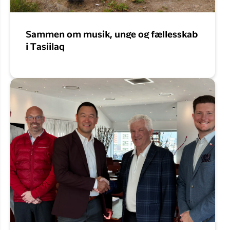
Sammen om musik, unge og fællesskab
i Tasiilaq