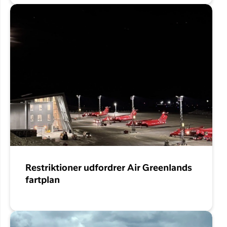
Restriktioner udfordrer Air Greenlands
fartplan