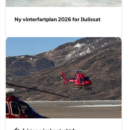
Ny vinterfartplan 2026 for Ilulissat