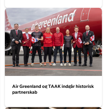
Air Greenland og TAAK indgår historisk
partnerskab