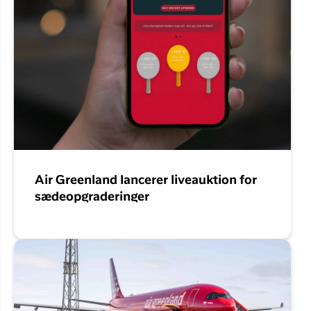
Air Greenland lancerer liveauktion for
sædeopgraderinger