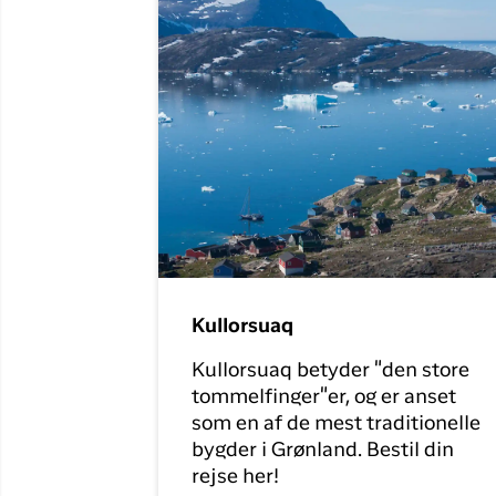
Kullorsuaq
Kullorsuaq betyder "den store
tommelfinger"er, og er anset
som en af de mest traditionelle
bygder i Grønland. Bestil din
rejse her!