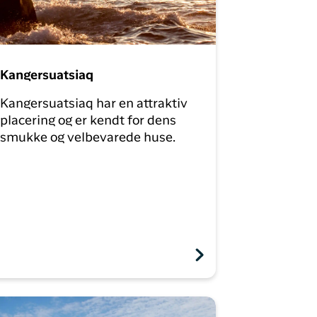
Kangersuatsiaq
Kangersuatsiaq har en attraktiv
placering og er kendt for dens
smukke og velbevarede huse.