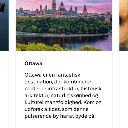
Ottawa
Ottawa er en fantastisk
destination, der kombinerer
moderne infrastruktur, historisk
arkitektur, naturlig skønhed og
kulturel mangfoldighed. Kom og
udforsk alt det, som denne
pulserende by har at byde på!