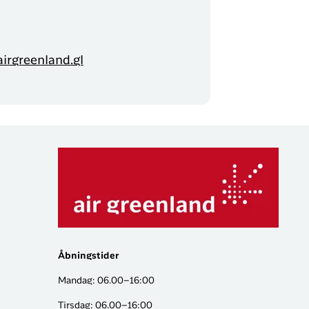
irgreenland.gl
Åbningstider
Mandag: 06.00–16:00
Tirsdag: 06.00–16:00