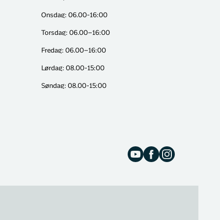
Onsdag: 06.00-16:00
Torsdag: 06.00–16:00
Fredag: 06.00–16:00
Lørdag: 08.00-15:00
Søndag: 08.00-15:00