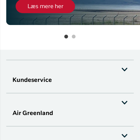
Læs mere her
Kundeservice
Air Greenland