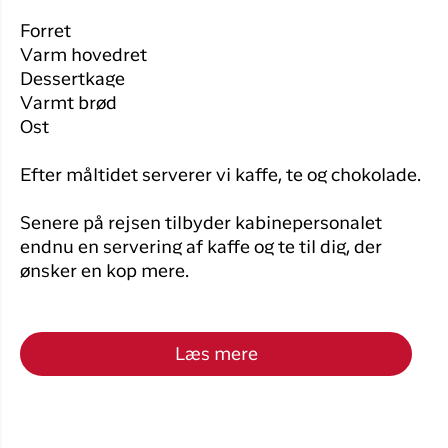
Forret
Varm hovedret
Dessertkage
Varmt brød
Ost
Efter måltidet serverer vi kaffe, te og chokolade.
Senere på rejsen tilbyder kabinepersonalet
endnu en servering af kaffe og te til dig, der
ønsker en kop mere.
Læs mere