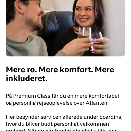
Mere ro. Mere komfort. Mere
inkluderet.
På Premium Class får du en mere komfortabel
og personlig rejseoplevelse over Atlanten.
Her begynder servicen allerede under boarding,
hvor du bliver budt personligt velkommen