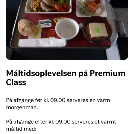
Måltidsoplevelsen på Premium
Class
På afgange før kl. 09.00 serveres en varm
morgenmad.
På afgange efter kl. 09.00 serveres et varmt
måltid med: