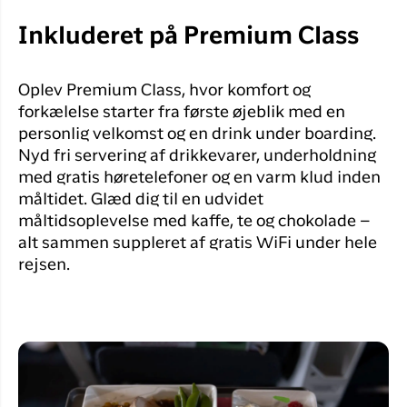
Inkluderet på Premium Class
Oplev Premium Class, hvor komfort og
forkælelse starter fra første øjeblik med en
personlig velkomst og en drink under boarding.
Nyd fri servering af drikkevarer, underholdning
med gratis høretelefoner og en varm klud inden
måltidet. Glæd dig til en udvidet
måltidsoplevelse med kaffe, te og chokolade –
alt sammen suppleret af gratis WiFi under hele
rejsen.