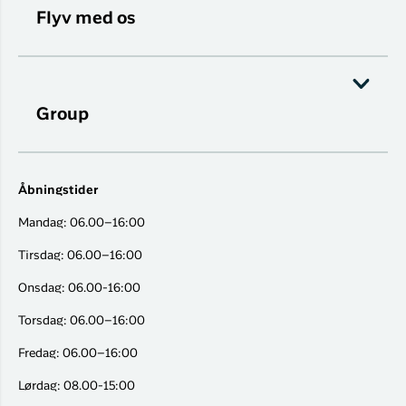
Flyv med os
Group
Åbningstider
Mandag: 06.00–16:00
Tirsdag: 06.00–16:00
Onsdag: 06.00-16:00
Torsdag: 06.00–16:00
Fredag: 06.00–16:00
Lørdag: 08.00-15:00