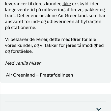
leverancer til deres kunder,
ikke
er skyld i den
lange ventetid på udlevering af breve, pakker og
fragt. Det er ene og alene Air Greenland, som har
ansvaret for ind- og udleveringen af flyfragten
på stationerne.
Vi beklager de gener, dette medfører for alle
vores kunder, og vi takker for jeres tålmodighed
og forståelse.
Med venlig hilsen
Air Greenland – Fragtafdelingen