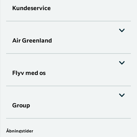
Kundeservice
Air Greenland
Flyv med os
Group
Åbningstider