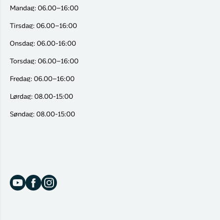
Mandag: 06.00–16:00
Tirsdag: 06.00–16:00
Onsdag: 06.00-16:00
Torsdag: 06.00–16:00
Fredag: 06.00–16:00
Lørdag: 08.00-15:00
Søndag: 08.00-15:00