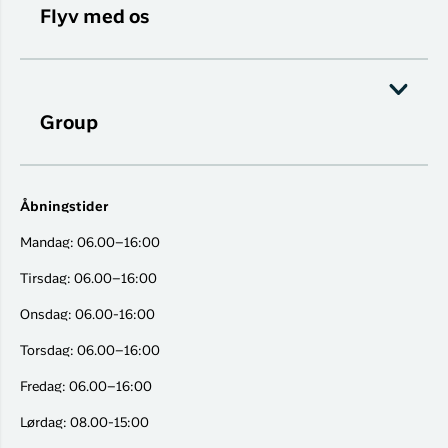
Flyv med os
Group
Åbningstider
Mandag: 06.00–16:00
Tirsdag: 06.00–16:00
Onsdag: 06.00-16:00
Torsdag: 06.00–16:00
Fredag: 06.00–16:00
Lørdag: 08.00-15:00