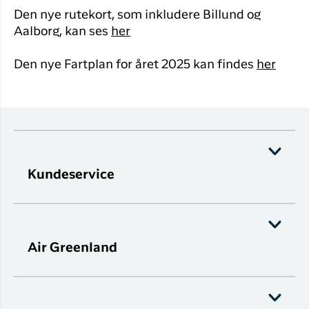
Den nye rutekort, som inkludere Billund og
Aalborg, kan ses
her
Den nye Fartplan for året 2025 kan findes
her
Kundeservice
Air Greenland