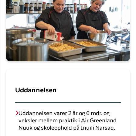
Uddannelsen
Uddannelsen varer 2 år og 6 mdr. og
veksler mellem praktik i Air Greenland
Nuuk og skoleophold på Inuili Narsaq.