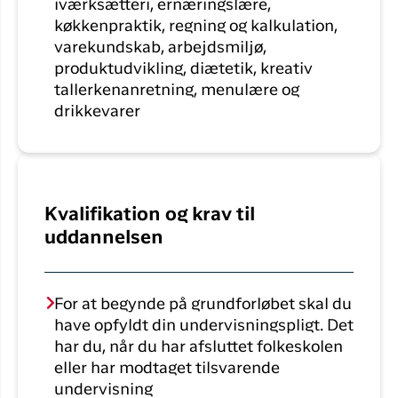
iværksætteri, ernæringslære,
køkkenpraktik, regning og kalkulation,
varekundskab, arbejdsmiljø,
produktudvikling, diætetik, kreativ
tallerkenanretning, menulære og
drikkevarer
Kvalifikation og krav til
uddannelsen
For at begynde på grundforløbet skal du
have opfyldt din undervisningspligt. Det
har du, når du har afsluttet folkeskolen
eller har modtaget tilsvarende
undervisning