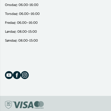
Onsdag: 06.00-16:00
Torsdag: 06.00–16:00
Fredag: 06.00–16:00
Lørdag: 08.00-15:00
Søndag: 08.00-15:00