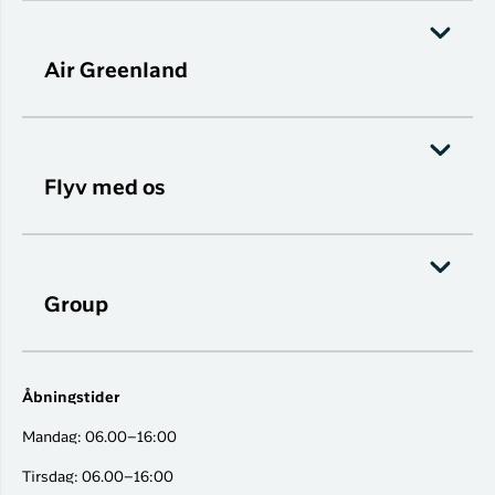
Air Greenland
Flyv med os
Group
Åbningstider
Mandag: 06.00–16:00
Tirsdag: 06.00–16:00