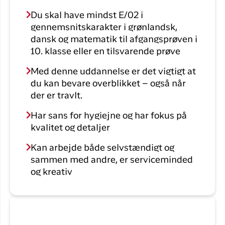
Du skal have mindst E/02 i
gennemsnitskarakter i grønlandsk,
dansk og matematik til afgangsprøven i
10. klasse eller en tilsvarende prøve
Med denne uddannelse er det vigtigt at
du kan bevare overblikket – også når
der er travlt.
Har sans for hygiejne og har fokus på
kvalitet og detaljer
Kan arbejde både selvstændigt og
sammen med andre, er serviceminded
og kreativ