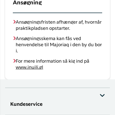
Ansøgning
Ansøgningsfristen afhænger af, hvornår
praktikpladsen opstarter.
Ansøgningsskema kan fås ved
henvendelse til Majoriaq i den by du bor
i.
For mere information så kig ind på
www.inuili.gl
Kundeservice