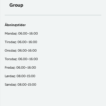
Group
Åbningstider
Mandag: 06.00–16:00
Tirsdag: 06.00–16:00
Onsdag: 06.00-16:00
Torsdag: 06.00–16:00
Fredag: 06.00–16:00
Lørdag: 08.00-15:00
Søndag: 08.00-15:00