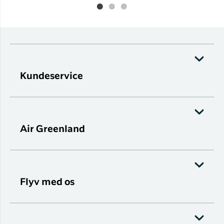
Kundeservice
Air Greenland
Flyv med os