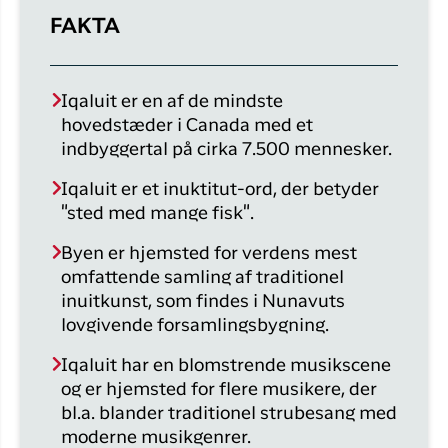
FAKTA
Iqaluit er en af de mindste
hovedstæder i Canada med et
indbyggertal på cirka 7.500 mennesker.
Iqaluit er et inuktitut-ord, der betyder
"sted med mange fisk".
Byen er hjemsted for verdens mest
omfattende samling af traditionel
inuitkunst, som findes i Nunavuts
lovgivende forsamlingsbygning.
Iqaluit har en blomstrende musikscene
og er hjemsted for flere musikere, der
bl.a. blander traditionel strubesang med
moderne musikgenrer.