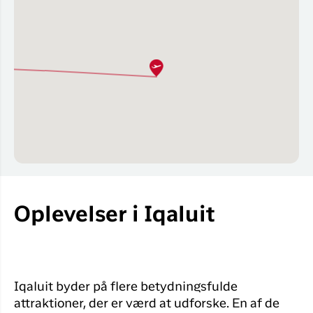
Oplevelser i Iqaluit
Iqaluit byder på flere betydningsfulde
attraktioner, der er værd at udforske. En af de