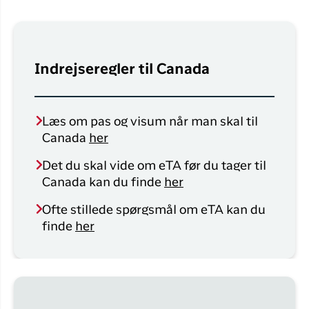
Indrejseregler til Canada
Læs om pas og visum når man skal til
Canada
her
Det du skal vide om eTA før du tager til
Canada kan du finde
her
Ofte stillede spørgsmål om eTA kan du
finde
her