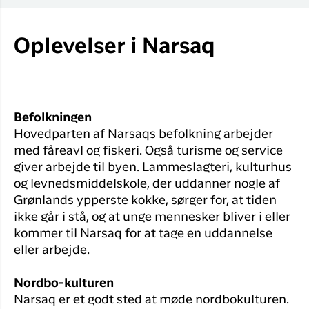
Oplevelser i Narsaq
Befolkningen
Hovedparten af Narsaqs befolkning arbejder
med fåreavl og fiskeri. Også turisme og service
giver arbejde til byen. Lammeslagteri, kulturhus
og levnedsmiddelskole, der uddanner nogle af
Grønlands ypperste kokke, sørger for, at tiden
ikke går i stå, og at unge mennesker bliver i eller
kommer til Narsaq for at tage en uddannelse
eller arbejde.
Nordbo-kulturen
Narsaq er et godt sted at møde nordbokulturen.