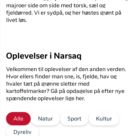
majroer side om side med torsk, sæl og
fjeldørred. Vi er sydpå, og her høstes grønt på
livet løs.
Oplevelser i Narsaq
Velkommen til oplevelser af den anden verden.
Hvor ellers finder man sne, is, fjelde, hav og
hvaler tæt på grønne sletter med
kartoffelmarker? Gå på opdagelse på efter nye
spændende oplevelser lige her.
Alle
Natur
Sport
Kultur
Dyreliv