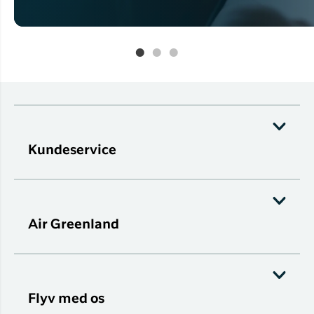
Kundeservice
Air Greenland
Flyv med os