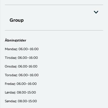
Group
Åbningstider
Mandag: 06.00–16:00
Tirsdag: 06.00–16:00
Onsdag: 06.00-16:00
Torsdag: 06.00–16:00
Fredag: 06.00–16:00
Lørdag: 08.00-15:00
Søndag: 08.00-15:00