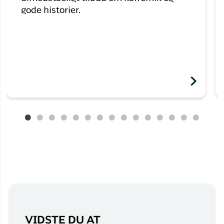
gode historier.
VIDSTE DU AT