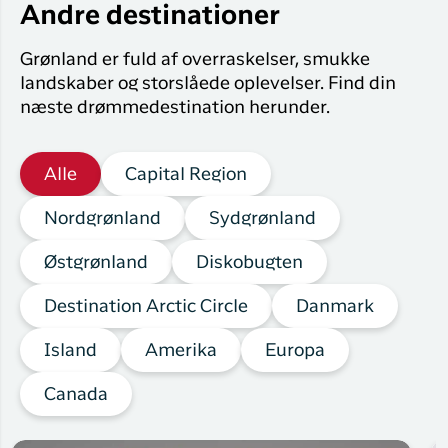
Andre destinationer
Grønland er fuld af overraskelser, smukke
landskaber og storslåede oplevelser. Find din
næste drømmedestination herunder.
Alle
Capital Region
Nordgrønland
Sydgrønland
Østgrønland
Diskobugten
Destination Arctic Circle
Danmark
Island
Amerika
Europa
Canada