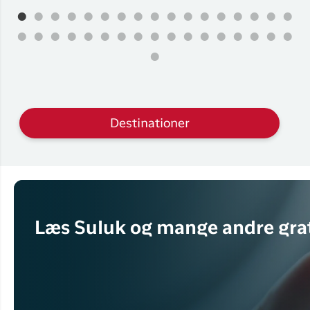
Destinationer
Læs Suluk og mange andre grat