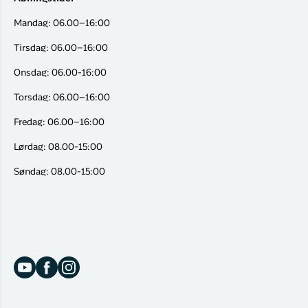
Mandag: 06.00–16:00
Tirsdag: 06.00–16:00
Onsdag: 06.00-16:00
Torsdag: 06.00–16:00
Fredag: 06.00–16:00
Lørdag: 08.00-15:00
Søndag: 08.00-15:00