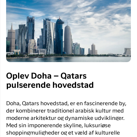
Oplev Doha – Qatars
pulserende hovedstad
Doha, Qatars hovedstad, er en fascinerende by,
der kombinerer traditionel arabisk kultur med
moderne arkitektur og dynamiske udviklinger.
Med sin imponerende skyline, luksuriøse
shoppingmuligheder og et væld af kulturelle