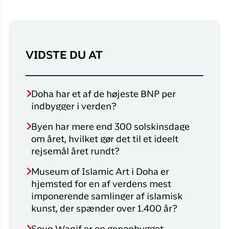
VIDSTE DU AT
Doha har et af de højeste BNP per
indbygger i verden?
Byen har mere end 300 solskinsdage
om året, hvilket gør det til et ideelt
rejsemål året rundt?
Museum of Islamic Art i Doha er
hjemsted for en af verdens mest
imponerende samlinger af islamisk
kunst, der spænder over 1.400 år?