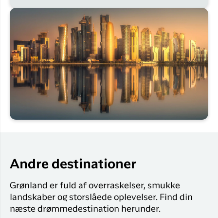
Andre destinationer
Grønland er fuld af overraskelser, smukke
landskaber og storslåede oplevelser. Find din
næste drømmedestination herunder.