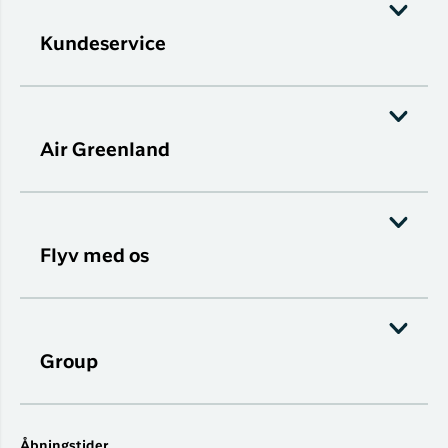
Kundeservice
Air Greenland
Flyv med os
Group
Åbningstider