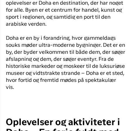
oplevelser er Doha en destination, der har noget
for alle. Byen er et centrum for handel, kunst og
sport i regionen, og samtidig en port til den
arabiske verden.
Doha er en by i forandring, hvor gammeldags
souks møder ultra-moderne bygninger. Det er en
by, der byder velkommen til både dem, der søger
afslapning og dem, der søger eventyr. Fra de
historiske markeder og moskeer til de luksuriøse
museer og vidtstrakte strande – Doha er et sted,
hvor fortid og fremtid mødes på spektakulær
vis.
Oplevelser og aktiviteter i