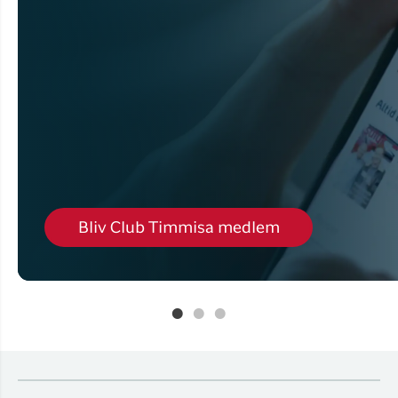
Bliv Club Timmisa medlem