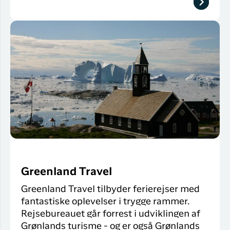
Greenland Travel
Greenland Travel tilbyder ferierejser med
fantastiske oplevelser i trygge rammer.
Rejsebureauet går forrest i udviklingen af
Grønlands turisme - og er også Grønlands