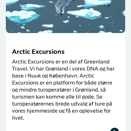
Arctic Excursions
Arctic Excursions er en del af Greenland
Travel. Vi har Grønland i vores DNA og har
base i Nuuk og København. Arctic
Excursions er en platform for både større
og mindre turoperatører i Grønland, så
turismen kan komme alle til gode. Se
turoperatørernes brede udvalg af ture på
vores hjemmeside og få en oplevelse for
livet.