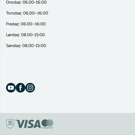
Onsdag: 06.00-16:00
Torsdag: 06.00–16:00
Fredag: 06.00–16:00
Lørdag: 08.00-15:00
Søndag: 08.00-15:00