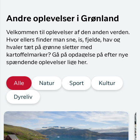
Andre oplevelser i Grønland
Velkommen til oplevelser af den anden verden.
Hvor ellers finder man sne, is, fjelde, hav og
hvaler tæt på grønne sletter med
kartoffelmarker? Gå på opdagelse på efter nye
spændende oplevelser lige her.
Alle
Natur
Sport
Kultur
Dyreliv