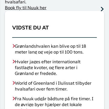
hvalsafari.
Book fly til Nuuk her
VIDSTE DU AT
Grønlandshvalen kan blive op til 18
meter lang og veje op til 100 tons.
Hvaler jages efter internationalt
fastlagte kvoter, og flere arter i
Grønland er fredede.
World of Greenland i Ilulissat tilbyder
hvalsafari over fem timer.
Fra Nuuk udgår bådture på fire timer. I
de øvrige byer hjælper det lokale