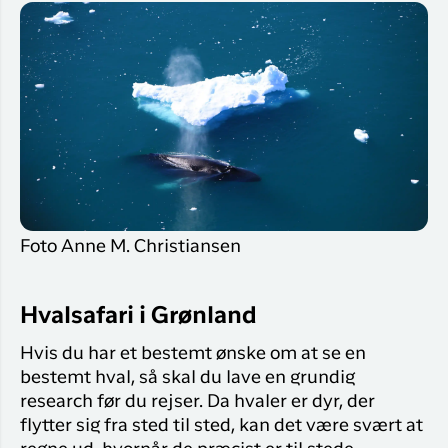
Foto Anne M. Christiansen
Hvalsafari i Grønland
Hvis du har et bestemt ønske om at se en
bestemt hval, så skal du lave en grundig
research før du rejser. Da hvaler er dyr, der
flytter sig fra sted til sted, kan det være svært at