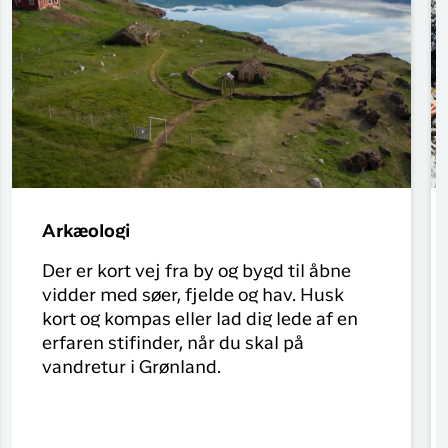
Arkæologi
Der er kort vej fra by og bygd til åbne
vidder med søer, fjelde og hav. Husk
kort og kompas eller lad dig lede af en
erfaren stifinder, når du skal på
vandretur i Grønland.