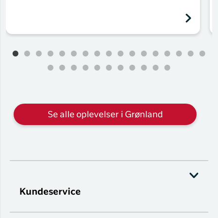
Se alle oplevelser i Grønland
Kundeservice