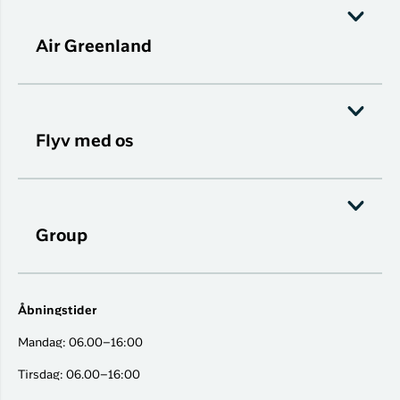
Air Greenland
Flyv med os
Group
Åbningstider
Mandag: 06.00–16:00
Tirsdag: 06.00–16:00