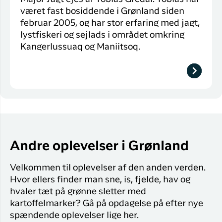
været fast bosiddende i Grønland siden
februar 2005, og har stor erfaring med jagt,
lystfiskeri og sejlads i området omkring
Kangerlussuaq og Maniitsoq.
Andre oplevelser i Grønland
Velkommen til oplevelser af den anden verden.
Hvor ellers finder man sne, is, fjelde, hav og
hvaler tæt på grønne sletter med
kartoffelmarker? Gå på opdagelse på efter nye
spændende oplevelser lige her.