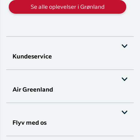
Se alle oplevelser i Grønland
Kundeservice
Air Greenland
Flyv med os