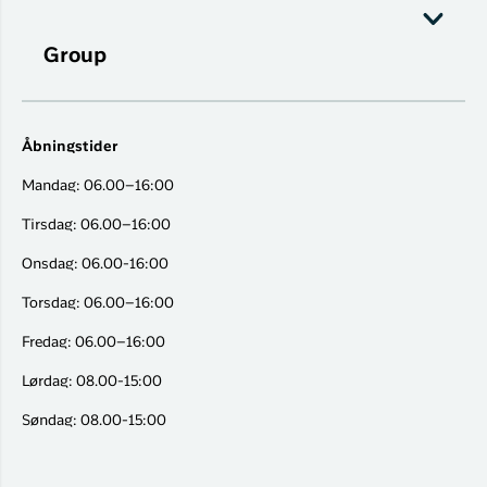
Group
Åbningstider
Mandag: 06.00–16:00
Tirsdag: 06.00–16:00
Onsdag: 06.00-16:00
Torsdag: 06.00–16:00
Fredag: 06.00–16:00
Lørdag: 08.00-15:00
Søndag: 08.00-15:00