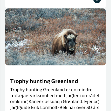
Trophy hunting Greenland
Trophy hunting Greenland er en mindre
trofæjagtvirksomhed med jagter i området
omkring Kangerlussuaq i Grønland. Ejer og
jagtguide Erik Lomholt-Bek har over 30 års