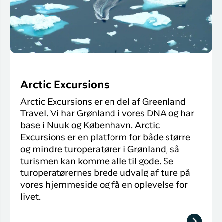
Arctic Excursions
Arctic Excursions er en del af Greenland
Travel. Vi har Grønland i vores DNA og har
base i Nuuk og København. Arctic
Excursions er en platform for både større
og mindre turoperatører i Grønland, så
turismen kan komme alle til gode. Se
turoperatørernes brede udvalg af ture på
vores hjemmeside og få en oplevelse for
livet.