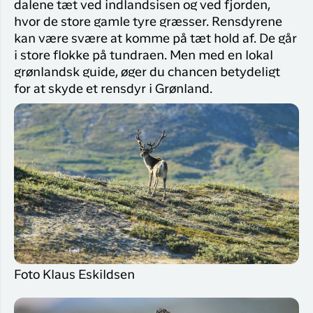
dalene tæt ved indlandsisen og ved fjorden,
hvor de store gamle tyre græsser. Rensdyrene
kan være svære at komme på tæt hold af. De går
i store flokke på tundraen. Men med en lokal
grønlandsk guide, øger du chancen betydeligt
for at skyde et rensdyr i Grønland.
Foto Klaus Eskildsen