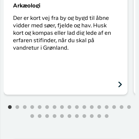
Arkæologi
Der er kort vej fra by og bygd til åbne
vidder med søer, fjelde og hav. Husk
kort og kompas eller lad dig lede af en
erfaren stifinder, når du skal på
vandretur i Grønland.