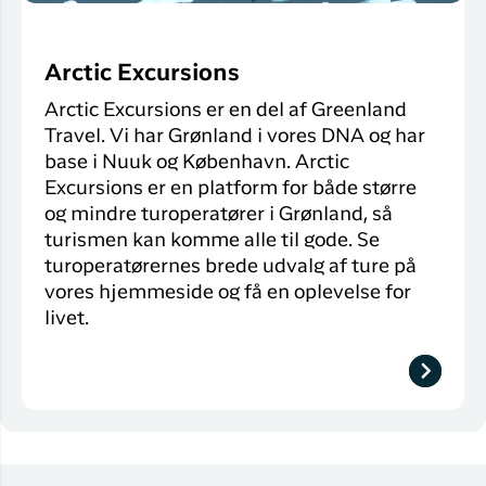
Arctic Excursions
Arctic Excursions er en del af Greenland
Travel. Vi har Grønland i vores DNA og har
base i Nuuk og København. Arctic
Excursions er en platform for både større
og mindre turoperatører i Grønland, så
turismen kan komme alle til gode. Se
turoperatørernes brede udvalg af ture på
vores hjemmeside og få en oplevelse for
livet.