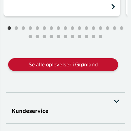
Se alle oplevelser i Grønland
Kundeservice