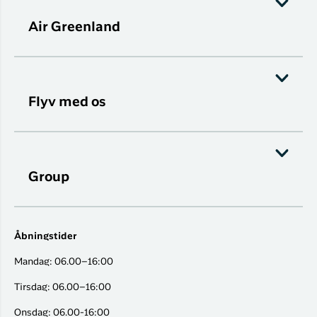
Air Greenland
Flyv med os
Group
Åbningstider
Mandag: 06.00–16:00
Tirsdag: 06.00–16:00
Onsdag: 06.00-16:00