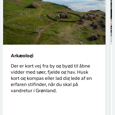
Arkæologi
Der er kort vej fra by og bygd til åbne
vidder med søer, fjelde og hav. Husk
kort og kompas eller lad dig lede af en
erfaren stifinder, når du skal på
vandretur i Grønland.