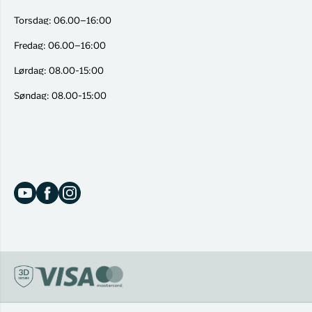
Torsdag: 06.00–16:00
Fredag: 06.00–16:00
Lørdag: 08.00-15:00
Søndag: 08.00-15:00