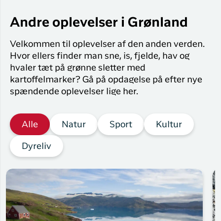
Andre oplevelser i Grønland
Velkommen til oplevelser af den anden verden.
Hvor ellers finder man sne, is, fjelde, hav og
hvaler tæt på grønne sletter med
kartoffelmarker? Gå på opdagelse på efter nye
spændende oplevelser lige her.
Alle
Natur
Sport
Kultur
Dyreliv