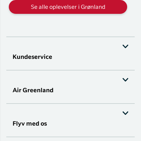
Se alle oplevelser i Grønland
Kundeservice
Air Greenland
Flyv med os