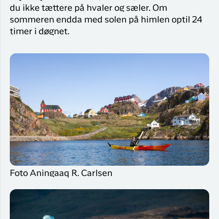
du ikke tættere på hvaler og sæler. Om
sommeren endda med solen på himlen optil 24
timer i døgnet.
Foto Aningaaq R. Carlsen