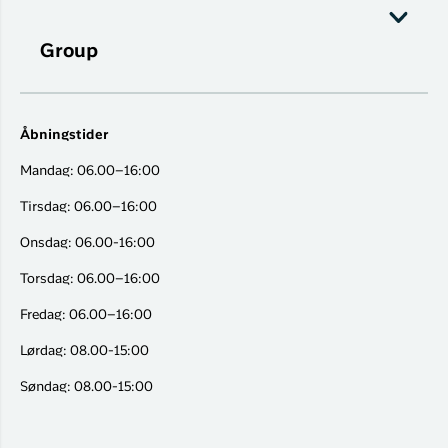
Group
Åbningstider
Mandag: 06.00–16:00
Tirsdag: 06.00–16:00
Onsdag: 06.00-16:00
Torsdag: 06.00–16:00
Fredag: 06.00–16:00
Lørdag: 08.00-15:00
Søndag: 08.00-15:00