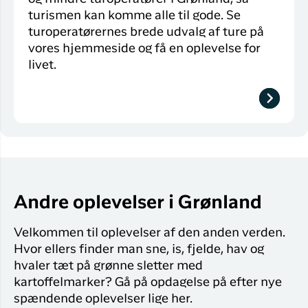
turismen kan komme alle til gode. Se
turoperatørernes brede udvalg af ture på
vores hjemmeside og få en oplevelse for
livet.
Andre oplevelser i Grønland
Velkommen til oplevelser af den anden verden.
Hvor ellers finder man sne, is, fjelde, hav og
hvaler tæt på grønne sletter med
kartoffelmarker? Gå på opdagelse på efter nye
spændende oplevelser lige her.