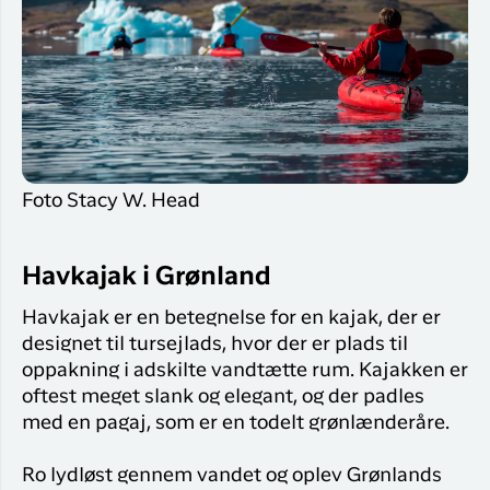
Foto Stacy W. Head
Havkajak i Grønland
Havkajak er en betegnelse for en kajak, der er
designet til tursejlads, hvor der er plads til
oppakning i adskilte vandtætte rum. Kajakken er
oftest meget slank og elegant, og der padles
med en pagaj, som er en todelt grønlænderåre.
Ro lydløst gennem vandet og oplev Grønlands