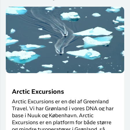
Arctic Excursions
Arctic Excursions er en del af Greenland
Travel. Vi har Grønland i vores DNA og har
base i Nuuk og København. Arctic
Excursions er en platform for både større
og mindre turoperatører i Grønland, så