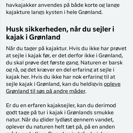
havkajakker anvendes på både korte og lange
kajakture langs kysten i hele Grønland.
Husk sikkerheden, når du sejler i
kajak i Grønland
Når du tager på kajaktur. Hvis du ikke har prøvet
at sejle i kajak før, er det derfor ikke i Grønland,
du skal prøve det første gang. Naturen er barsk
og rå, og det kræver en del erfaring at sejle i
kajak her. Hvis du ikke har nok erfaring til at
sejle kajak i Grønland, kan du heldigvis
opleve
Grønland til søs på andre måder
.
Er du en erfaren kajaksejler, kan du derimod
godt tage på tur i kajak i Grønlands smukke
natur. Når du glider lydløst gennem vandet,
oplever du naturen helt tæt på, på en anden