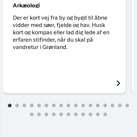
Arkæologi
Der er kort vej fra by og bygd til åbne
vidder med søer, fjelde og hav. Husk
kort og kompas eller lad dig lede af en
erfaren stifinder, når du skal på
vandretur i Grønland.