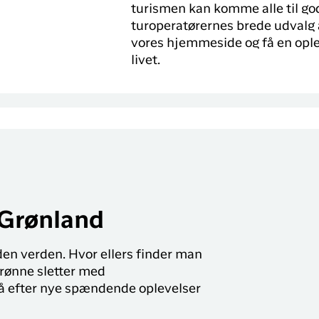
turismen kan komme alle til go
turoperatørernes brede udvalg 
vores hjemmeside og få en ople
livet.
 Grønland
en verden. Hvor ellers finder man
 grønne sletter med
å efter nye spændende oplevelser