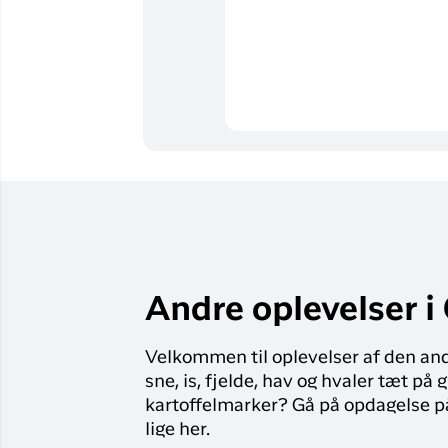
Andre oplevelser i
Velkommen til oplevelser af den and
sne, is, fjelde, hav og hvaler tæt på
kartoffelmarker? Gå på opdagelse p
lige her.